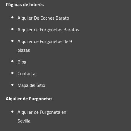
Páginas de Interés
Alquiler De Coches Barato
Alquiler de Furgonetas Baratas
Alquiler de Furgonetas de 9
plazas
Blog
Contactar
Mapa del Sitio
Alquiler de Furgonetas
Alquiler de Furgoneta en
Sevilla