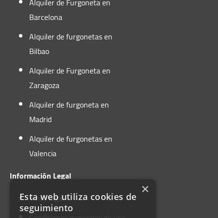
Alquiler de Furgoneta en
Barcelona
Alquiler de furgonetas en
Bilbao
Alquiler de Furgoneta en
Zaragoza
Alquiler de furgoneta en
Madrid
Alquiler de furgonetas en
Valencia
Información Legal
×
Aviso legal
Esta web utiliza cookies de
seguimiento
Condiciones generales de uso