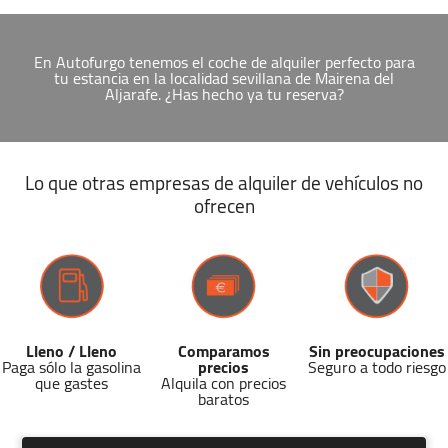
En Autofurgo tenemos el coche de alquiler perfecto para
tu estancia en la localidad sevillana de Mairena del
Aljarafe. ¿Has hecho ya tu reserva?
Lo que otras empresas de alquiler de vehículos no
ofrecen
Lleno / Lleno
Comparamos
Sin preocupaciones
Paga sólo la gasolina
precios
Seguro a todo riesgo
que gastes
Alquila con precios
baratos