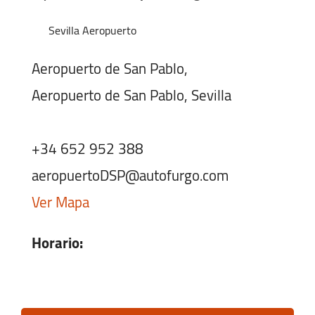
Sevilla Aeropuerto
Aeropuerto de San Pablo,
Aeropuerto de San Pablo, Sevilla
+34 652 952 388
aeropuertoDSP@autofurgo.com
Ver Mapa
Horario:
Lunes-Viernes:
07:00 - 23:00
Sábado:
07:00 - 23:00