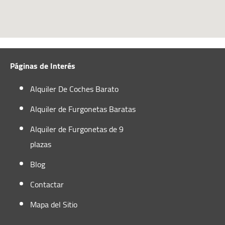
Páginas de Interés
Alquiler De Coches Barato
Alquiler de Furgonetas Baratas
Alquiler de Furgonetas de 9
plazas
Blog
Contactar
Mapa del Sitio