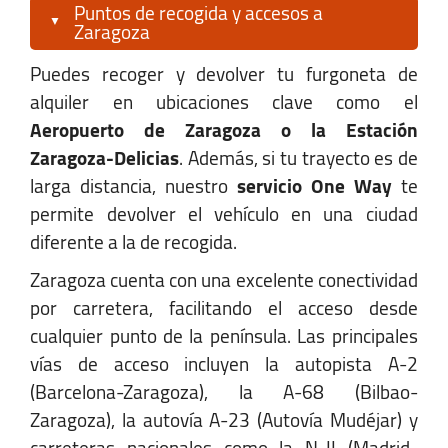
Puntos de recogida y accesos a
Zaragoza
Puedes recoger y devolver tu furgoneta de
alquiler en ubicaciones clave como el
Aeropuerto de Zaragoza o la Estación
Zaragoza-Delicias
. Además, si tu trayecto es de
larga distancia, nuestro
servicio One Way
te
permite devolver el vehículo en una ciudad
diferente a la de recogida.
Zaragoza cuenta con una excelente conectividad
por carretera, facilitando el acceso desde
cualquier punto de la península. Las principales
vías de acceso incluyen la autopista A-2
(Barcelona-Zaragoza), la A-68 (Bilbao-
Zaragoza), la autovía A-23 (Autovía Mudéjar) y