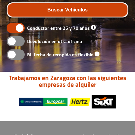
Buscar Vehículos
Conductor entre 25 y 70 años
Devolución en otra oficina
Mi fecha de recogida es flexible
Trabajamos en Zaragoza con las siguientes
empresas de alquiler