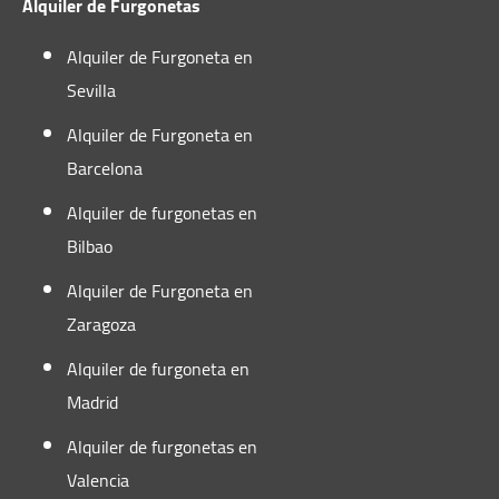
Alquiler de Furgonetas
Alquiler de Furgoneta en
Sevilla
Alquiler de Furgoneta en
Barcelona
Alquiler de furgonetas en
Bilbao
Alquiler de Furgoneta en
Zaragoza
Alquiler de furgoneta en
Madrid
Alquiler de furgonetas en
Valencia