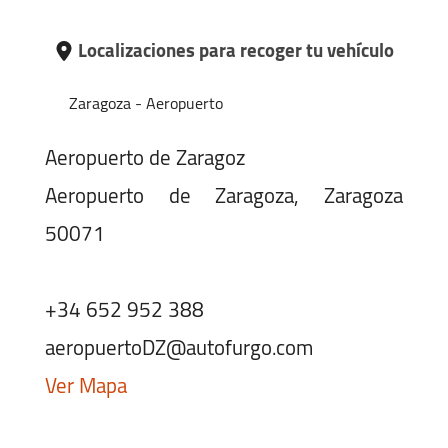
Localizaciones para recoger tu vehículo
Zaragoza - Aeropuerto
Aeropuerto de Zaragoz
Aeropuerto de Zaragoza, Zaragoza
50071
+34 652 952 388
aeropuertoDZ@autofurgo.com
Ver Mapa
Horario: