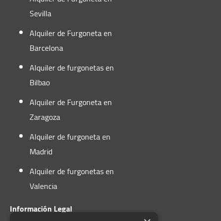
Sevilla
Alquiler de Furgoneta en
Barcelona
Alquiler de furgonetas en
Bilbao
Alquiler de Furgoneta en
Zaragoza
Alquiler de furgoneta en
Madrid
Alquiler de furgonetas en
Valencia
Información Legal