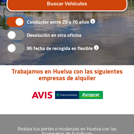
Buscar Vehículos
Conductor entre 25 y 70 años
Devolución en otra oficina
Mi fecha de recogida es flexible
Trabajamos en Huelva con las siguientes
empresas de alquiler
Realiza tus portes o mudanzas en Huelva con las
furgonetas de Autofurgo