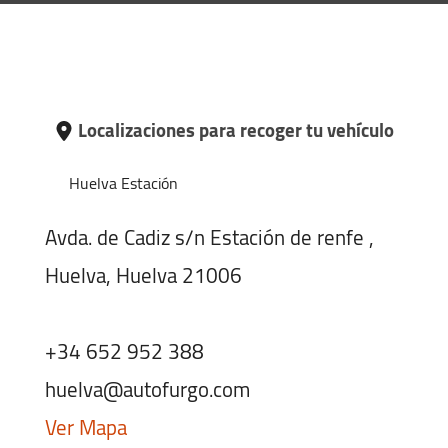
Localizaciones para recoger tu vehículo
Huelva Estación
Avda. de Cadiz s/n Estación de renfe ,
Huelva, Huelva 21006
+34 652 952 388
huelva@autofurgo.com
Ver Mapa