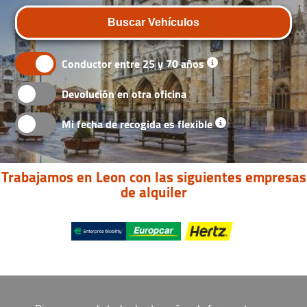
Buscar Vehículos
Conductor entre 25 y 70 años
Devolución en otra oficina
Mi fecha de recogida es flexible
Trabajamos en Leon con las siguientes empresas
de alquiler