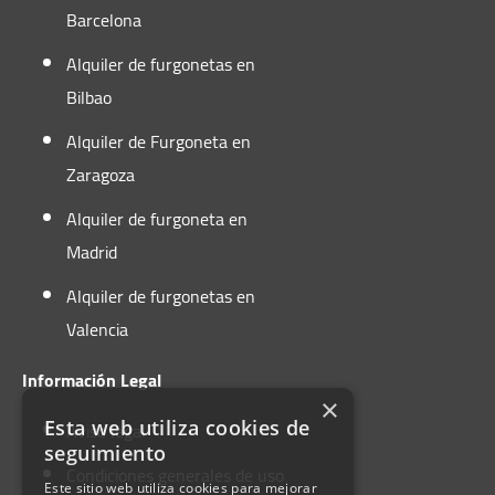
Barcelona
Alquiler de furgonetas en
Bilbao
Alquiler de Furgoneta en
Zaragoza
Alquiler de furgoneta en
Madrid
Alquiler de furgonetas en
Valencia
Información Legal
×
Aviso legal
Esta web utiliza cookies de
seguimiento
Condiciones generales de uso
Este sitio web utiliza cookies para mejorar