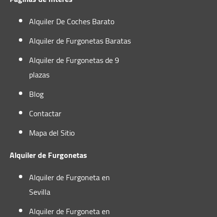
Alquiler De Coches Barato
Alquiler de Furgonetas Baratas
Alquiler de Furgonetas de 9
plazas
Blog
Contactar
Mapa del Sitio
Alquiler de Furgonetas
Alquiler de Furgoneta en
Sevilla
Alquiler de Furgoneta en