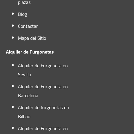
plazas
Blog
Contactar
Mapa del Sitio
Alquiler de Furgonetas
Alquiler de Furgoneta en
Sevilla
Alquiler de Furgoneta en
Barcelona
Alquiler de furgonetas en
Bilbao
Alquiler de Furgoneta en