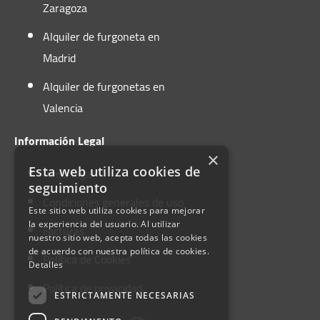
Zaragoza
Alquiler de furgoneta en
Madrid
Alquiler de furgonetas en
Valencia
Información Legal
×
Esta web utiliza cookies de
Aviso legal
seguimiento
Condiciones generales de uso
Este sitio web utiliza cookies para mejorar
la experiencia del usuario. Al utilizar
Facturas
nuestro sitio web, acepta todas las cookies
de acuerdo con nuestra política de cookies.
Política de Cookies
Detalles
Política de privacidad
ESTRICTAMENTE NECESARIAS