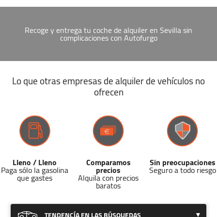
Recoge y entrega tu coche de alquiler en Sevilla sin
complicaciones con Autofurgo
Lo que otras empresas de alquiler de vehículos no
ofrecen
Lleno / Lleno
Comparamos
Sin preocupaciones
Paga sólo la gasolina
precios
Seguro a todo riesgo
que gastes
Alquila con precios
baratos
TENDENCÍA EN LAS BÚSQUEDAS