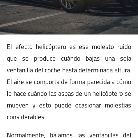
El efecto helicóptero es ese molesto ruido
que se produce cuándo bajas una sola
ventanilla del coche hasta determinada altura.
El aire se comporta de forma parecida a cómo
lo hace cuándo las aspas de un helicóptero se
mueven y esto puede ocasionar molestias
considerables.
Normalmente, bajamos las ventanillas del