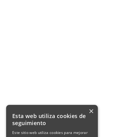
×
Esta web utiliza cookies de
seguimiento
Este sitio web utiliza cookies para mejorar