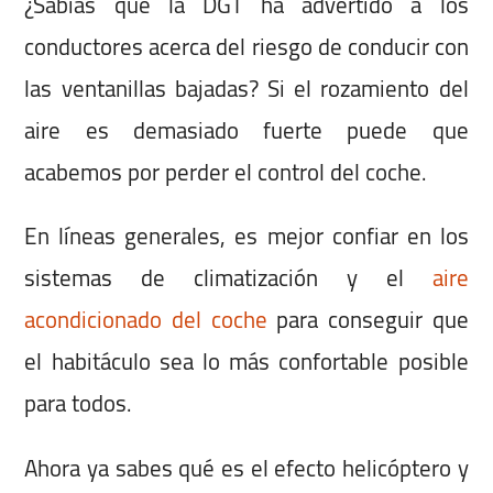
¿Sabías que la DGT ha advertido a los
conductores acerca del riesgo de conducir con
las ventanillas bajadas? Si el rozamiento del
aire es demasiado fuerte puede que
acabemos por perder el control del coche.
En líneas generales, es mejor confiar en los
sistemas de climatización y el
aire
acondicionado del coche
para conseguir que
el habitáculo sea lo más confortable posible
para todos.
Ahora ya sabes qué es el efecto helicóptero y