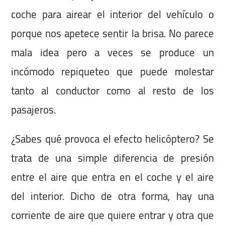
coche para airear el interior del vehículo o
porque nos apetece sentir la brisa. No parece
mala idea pero a veces se produce un
incómodo repiqueteo que puede molestar
tanto al conductor como al resto de los
pasajeros.
¿Sabes qué provoca el efecto helicóptero? Se
trata de una simple diferencia de presión
entre el aire que entra en el coche y el aire
del interior. Dicho de otra forma, hay una
corriente de aire que quiere entrar y otra que