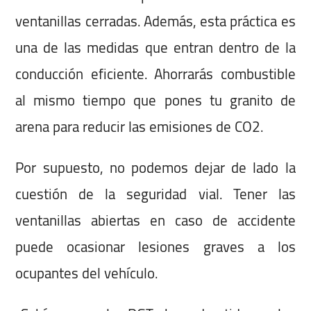
ventanillas cerradas. Además, esta práctica es
una de las medidas que entran dentro de la
conducción eficiente. Ahorrarás combustible
al mismo tiempo que pones tu granito de
arena para reducir las emisiones de CO2.
Por supuesto, no podemos dejar de lado la
cuestión de la seguridad vial. Tener las
ventanillas abiertas en caso de accidente
puede ocasionar lesiones graves a los
ocupantes del vehículo.