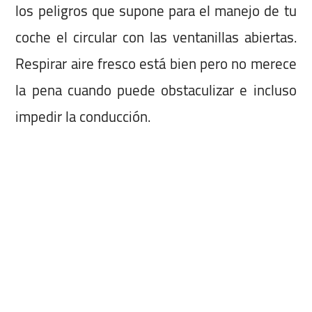
los peligros que supone para el manejo de tu
coche el circular con las ventanillas abiertas.
Respirar aire fresco está bien pero no merece
la pena cuando puede obstaculizar e incluso
impedir la conducción.