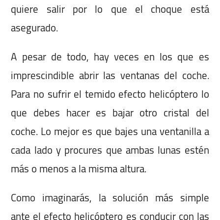
quiere salir por lo que el choque está
asegurado.
A pesar de todo, hay veces en los que es
imprescindible abrir las ventanas del coche.
Para no sufrir el temido efecto helicóptero lo
que debes hacer es bajar otro cristal del
coche. Lo mejor es que bajes una ventanilla a
cada lado y procures que ambas lunas estén
más o menos a la misma altura.
Como imaginarás, la solución más simple
ante el efecto helicóptero es conducir con las