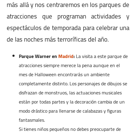
más allá y nos centraremos en los parques de
atracciones que programan actividades y
espectáculos de temporada para celebrar una
de las noches más terroríficas del año.
Parque Warner en
Madrid
:
La visita a este parque de
atracciones siempre merece la pena aunque en el
mes de Halloween encontrarás un ambiente
completamente distinto. Los personajes de dibujos se
disfrazan de monstruos, las actuaciones musicales
están por todas partes y la decoración cambia de un
modo drástico para llenarse de calabazas y figuras
fantasmales.
Si tienes niños pequeños no debes preocuparte de