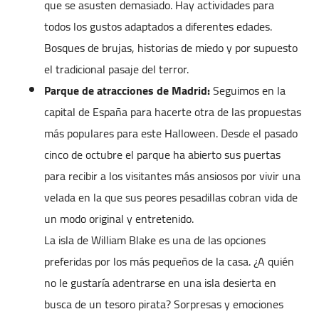
que se asusten demasiado. Hay actividades para
todos los gustos adaptados a diferentes edades.
Bosques de brujas, historias de miedo y por supuesto
el tradicional pasaje del terror.
Parque de atracciones de Madrid:
Seguimos en la
capital de España para hacerte otra de las propuestas
más populares para este Halloween. Desde el pasado
cinco de octubre el parque ha abierto sus puertas
para recibir a los visitantes más ansiosos por vivir una
velada en la que sus peores pesadillas cobran vida de
un modo original y entretenido.
La isla de William Blake es una de las opciones
preferidas por los más pequeños de la casa. ¿A quién
no le gustaría adentrarse en una isla desierta en
busca de un tesoro pirata? Sorpresas y emociones