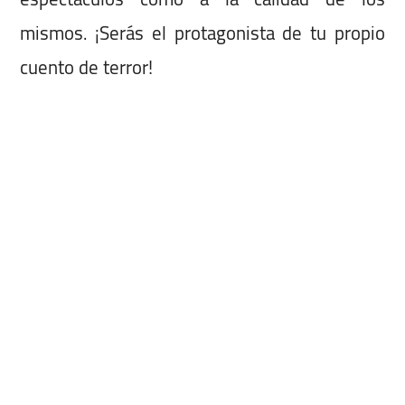
mismos. ¡Serás el protagonista de tu propio
cuento de terror!