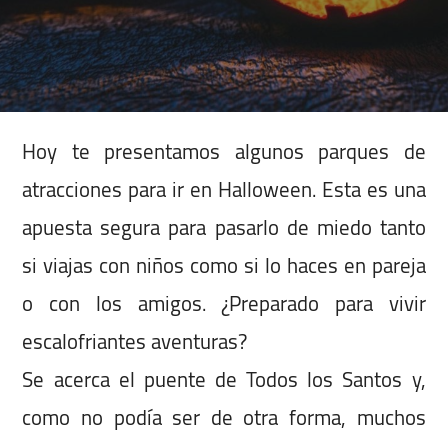
Hoy te presentamos algunos parques de
atracciones para ir en Halloween. Esta es una
apuesta segura para pasarlo de miedo tanto
si viajas con niños como si lo haces en pareja
o con los amigos. ¿Preparado para vivir
escalofriantes aventuras?
Se acerca el puente de Todos los Santos y,
como no podía ser de otra forma, muchos