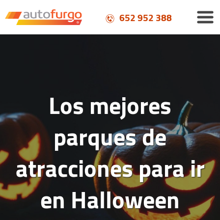
652 952 388
Los mejores
parques de
atracciones para ir
en Halloween