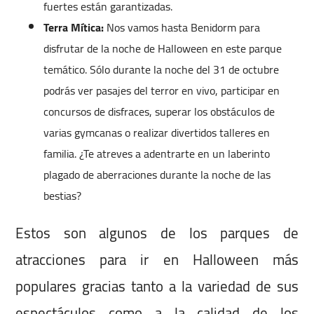
fuertes están garantizadas.
Terra Mítica:
Nos vamos hasta Benidorm para
disfrutar de la noche de Halloween en este parque
temático. Sólo durante la noche del 31 de octubre
podrás ver pasajes del terror en vivo, participar en
concursos de disfraces, superar los obstáculos de
varias gymcanas o realizar divertidos talleres en
familia. ¿Te atreves a adentrarte en un laberinto
plagado de aberraciones durante la noche de las
bestias?
Estos son algunos de los parques de
atracciones para ir en Halloween más
populares gracias tanto a la variedad de sus
espectáculos como a la calidad de los