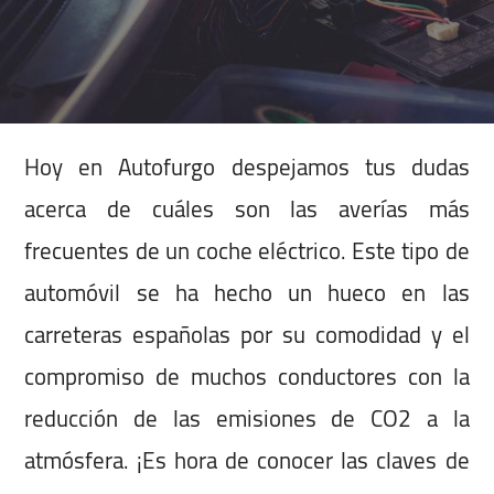
Hoy en Autofurgo despejamos tus dudas
acerca de cuáles son las averías más
frecuentes de un coche eléctrico. Este tipo de
automóvil se ha hecho un hueco en las
carreteras españolas por su comodidad y el
compromiso de muchos conductores con la
reducción de las emisiones de CO2 a la
atmósfera. ¡Es hora de conocer las claves de