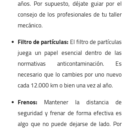
años. Por supuesto, déjate guiar por el
consejo de los profesionales de tu taller
mecánico.
Filtro de partículas:
El filtro de partículas
juega un papel esencial dentro de las
normativas anticontaminación. Es
necesario que lo cambies por uno nuevo
cada 12.000 km o bien una vez al año.
Frenos:
Mantener la distancia de
seguridad y frenar de forma efectiva es
algo que no puede dejarse de lado. Por