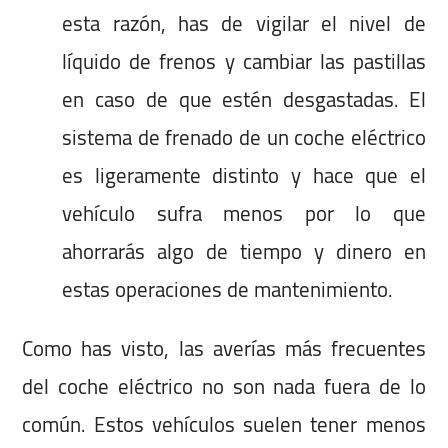
esta razón, has de vigilar el nivel de
líquido de frenos y cambiar las pastillas
en caso de que estén desgastadas. El
sistema de frenado de un coche eléctrico
es ligeramente distinto y hace que el
vehículo sufra menos por lo que
ahorrarás algo de tiempo y dinero en
estas operaciones de mantenimiento.
Como has visto, las averías más frecuentes
del coche eléctrico no son nada fuera de lo
común. Estos vehículos suelen tener menos