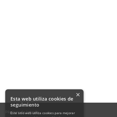
×
Esta web utiliza cookies de
seguimiento
Páginas de Interés
Este sitio web utiliza cookies para mejorar