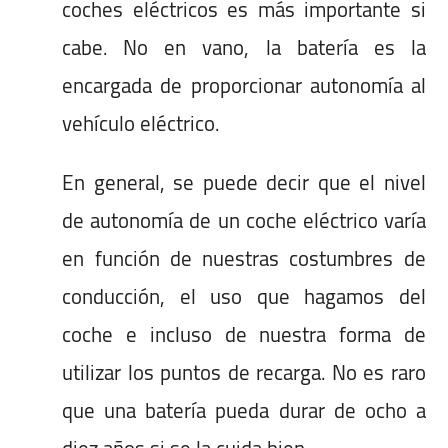
coches eléctricos es más importante si
cabe. No en vano, la batería es la
encargada de proporcionar autonomía al
vehículo eléctrico.
En general, se puede decir que el nivel
de autonomía de un coche eléctrico varía
en función de nuestras costumbres de
conducción, el uso que hagamos del
coche e incluso de nuestra forma de
utilizar los puntos de recarga. No es raro
que una batería pueda durar de ocho a