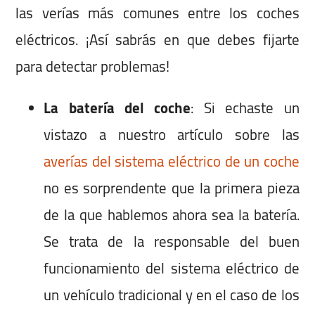
las verías más comunes entre los coches
eléctricos. ¡Así sabrás en que debes fijarte
para detectar problemas!
La batería del coche
: Si echaste un
vistazo a nuestro artículo sobre las
averías del sistema eléctrico de un coche
no es sorprendente que la primera pieza
de la que hablemos ahora sea la batería.
Se trata de la responsable del buen
funcionamiento del sistema eléctrico de
un vehículo tradicional y en el caso de los