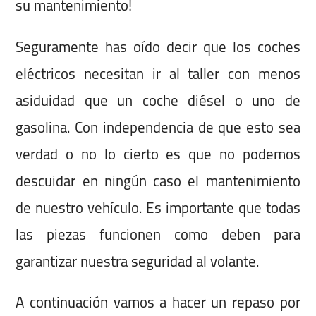
su mantenimiento!
Seguramente has oído decir que los coches
eléctricos necesitan ir al taller con menos
asiduidad que un coche diésel o uno de
gasolina. Con independencia de que esto sea
verdad o no lo cierto es que no podemos
descuidar en ningún caso el mantenimiento
de nuestro vehículo. Es importante que todas
las piezas funcionen como deben para
garantizar nuestra seguridad al volante.
A continuación vamos a hacer un repaso por