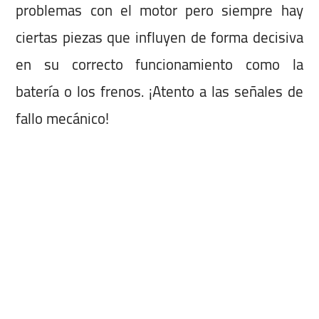
problemas con el motor pero siempre hay
ciertas piezas que influyen de forma decisiva
en su correcto funcionamiento como la
batería o los frenos. ¡Atento a las señales de
fallo mecánico!