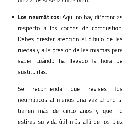
diez años si se la cuida bien.
Los neumáticos:
Aquí no hay diferencias
respecto a los coches de combustión.
Debes prestar atención al dibujo de las
ruedas y a la presión de las mismas para
saber cuándo ha llegado la hora de
sustituirlas.
Se recomienda que revises los
neumáticos al menos una vez al año si
tienen más de cinco años y que no
estires su vida útil más allá de los diez