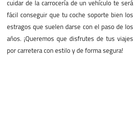
cuidar de la carrocería de un vehículo te será
fácil conseguir que tu coche soporte bien los
estragos que suelen darse con el paso de los
años. ¡Queremos que disfrutes de tus viajes
por carretera con estilo y de forma segura!