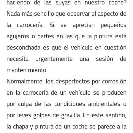
haciendo de las suyas en nuestro coche?
Nada más sencillo que observar el aspecto de
la carrocería. Si se aprecian pequeños
agujeros o partes en las que la pintura está
desconchada es que el vehículo en cuestión
necesita urgentemente una sesión de
mantenimiento.
Normalmente, los desperfectos por corrosión
en la carrocería de un vehículo se producen
por culpa de las condiciones ambientales o
por leves golpes de gravilla. En este sentido,
la chapa y pintura de un coche se parece a la