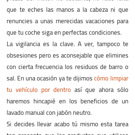
que te eches las manos a la cabeza ni que
renuncies a unas merecidas vacaciones para
que tu coche siga en perfectas condiciones.
La vigilancia es la clave. A ver, tampoco te
obsesiones pero es aconsejable que elimines
con cierta frecuencia los residuos de barro o
sal. En una ocasión ya te dijimos
cómo limpiar
tu vehículo por dentro
así que ahora sólo
haremos hincapié en los beneficios de un
lavado manual con jabón neutro.
Si decides llevar acabo tú mismo esta tarea