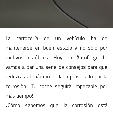
La carrocería de un vehículo ha de
mantenerse en buen estado y no sólo por
motivos estéticos. Hoy en Autofurgo te
vamos a dar una serie de consejos para que
reduzcas al máximo el daño provocado por la
corrosión. ¡Tu coche seguirá impecable por
más tiempo!
¿Cómo sabemos que la corrosión está