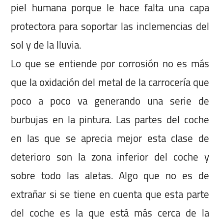
piel humana porque le hace falta una capa
protectora para soportar las inclemencias del
sol y de la lluvia.
Lo que se entiende por corrosión no es más
que la oxidación del metal de la carrocería que
poco a poco va generando una serie de
burbujas en la pintura. Las partes del coche
en las que se aprecia mejor esta clase de
deterioro son la zona inferior del coche y
sobre todo las aletas. Algo que no es de
extrañar si se tiene en cuenta que esta parte
del coche es la que está más cerca de la