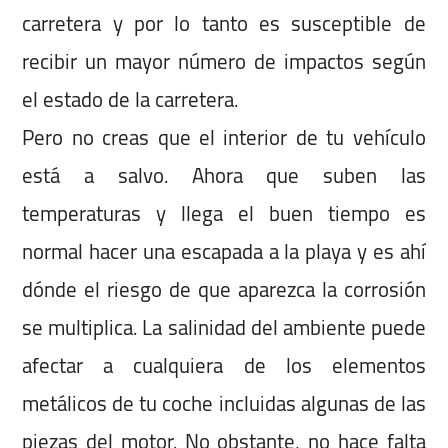
carretera y por lo tanto es susceptible de
recibir un mayor número de impactos según
el estado de la carretera.
Pero no creas que el interior de tu vehículo
está a salvo. Ahora que suben las
temperaturas y llega el buen tiempo es
normal hacer una escapada a la playa y es ahí
dónde el riesgo de que aparezca la corrosión
se multiplica. La salinidad del ambiente puede
afectar a cualquiera de los elementos
metálicos de tu coche incluidas algunas de las
piezas del motor. No obstante, no hace falta