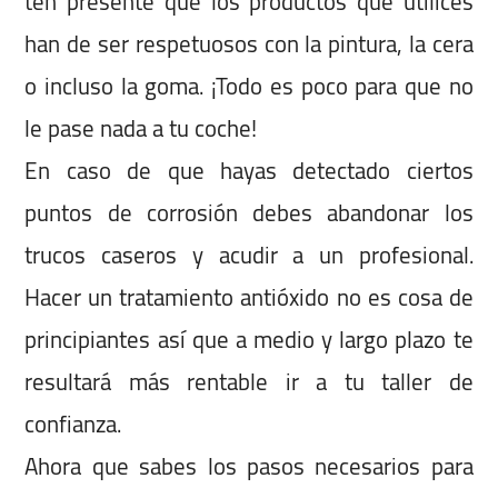
ten presente que los productos que utilices
han de ser respetuosos con la pintura, la cera
o incluso la goma. ¡Todo es poco para que no
le pase nada a tu coche!
En caso de que hayas detectado ciertos
puntos de corrosión debes abandonar los
trucos caseros y acudir a un profesional.
Hacer un tratamiento antióxido no es cosa de
principiantes así que a medio y largo plazo te
resultará más rentable ir a tu taller de
confianza.
Ahora que sabes los pasos necesarios para