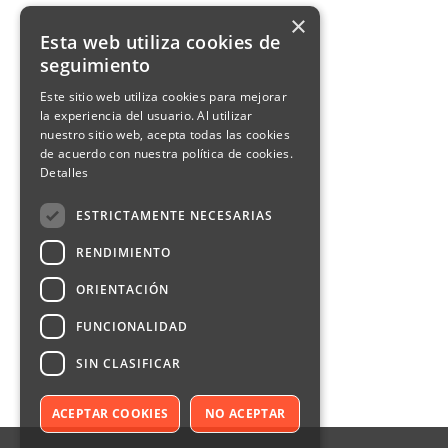
×
Esta web utiliza cookies de
seguimiento
Este sitio web utiliza cookies para mejorar
la experiencia del usuario. Al utilizar
nuestro sitio web, acepta todas las cookies
de acuerdo con nuestra política de cookies.
Detalles
ESTRICTAMENTE NECESARIAS
RENDIMIENTO
ORIENTACIÓN
FUNCIONALIDAD
SIN CLASIFICAR
ACEPTAR COOKIES
NO ACEPTAR