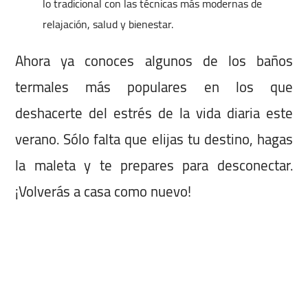
lo tradicional con las técnicas más modernas de
relajación, salud y bienestar.
Ahora ya conoces algunos de los baños
termales más populares en los que
deshacerte del estrés de la vida diaria este
verano. Sólo falta que elijas tu destino, hagas
la maleta y te prepares para desconectar.
¡Volverás a casa como nuevo!