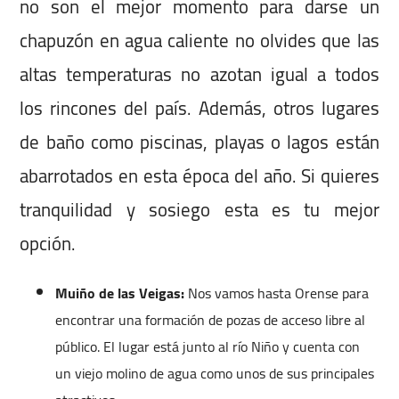
no son el mejor momento para darse un
chapuzón en agua caliente no olvides que las
altas temperaturas no azotan igual a todos
los rincones del país. Además, otros lugares
de baño como piscinas, playas o lagos están
abarrotados en esta época del año. Si quieres
tranquilidad y sosiego esta es tu mejor
opción.
Muiño de las Veigas:
Nos vamos hasta Orense para
encontrar una formación de pozas de acceso libre al
público. El lugar está junto al río Niño y cuenta con
un viejo molino de agua como unos de sus principales