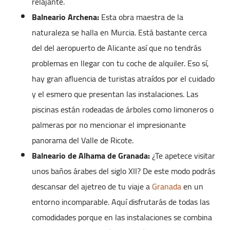
relajante.
Balneario Archena:
Esta obra maestra de la
naturaleza se halla en Murcia. Está bastante cerca
del del aeropuerto de Alicante así que no tendrás
problemas en llegar con tu coche de alquiler. Eso sí,
hay gran afluencia de turistas atraídos por el cuidado
y el esmero que presentan las instalaciones. Las
piscinas están rodeadas de árboles como limoneros o
palmeras por no mencionar el impresionante
panorama del Valle de Ricote.
Balneario de Alhama de Granada:
¿Te apetece visitar
unos baños árabes del siglo XII? De este modo podrás
descansar del ajetreo de tu viaje a
Granada
en un
entorno incomparable. Aquí disfrutarás de todas las
comodidades porque en las instalaciones se combina