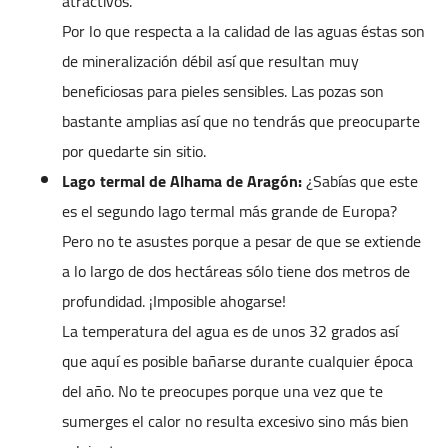
atractivos.
Por lo que respecta a la calidad de las aguas éstas son
de mineralización débil así que resultan muy
beneficiosas para pieles sensibles. Las pozas son
bastante amplias así que no tendrás que preocuparte
por quedarte sin sitio.
Lago termal de Alhama de Aragón:
¿Sabías que este
es el segundo lago termal más grande de Europa?
Pero no te asustes porque a pesar de que se extiende
a lo largo de dos hectáreas sólo tiene dos metros de
profundidad. ¡Imposible ahogarse!
La temperatura del agua es de unos 32 grados así
que aquí es posible bañarse durante cualquier época
del año. No te preocupes porque una vez que te
sumerges el calor no resulta excesivo sino más bien