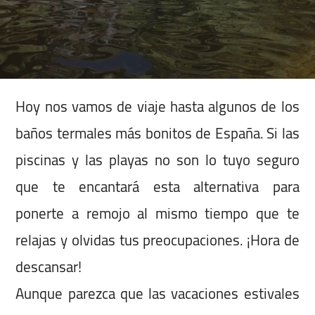
Hoy nos vamos de viaje hasta algunos de los
baños termales más bonitos de España. Si las
piscinas y las playas no son lo tuyo seguro
que te encantará esta alternativa para
ponerte a remojo al mismo tiempo que te
relajas y olvidas tus preocupaciones. ¡Hora de
descansar!
Aunque parezca que las vacaciones estivales