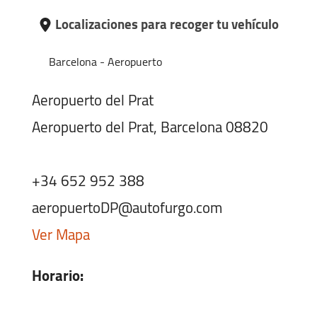
Localizaciones para recoger tu vehículo
Barcelona - Aeropuerto
Aeropuerto del Prat
Aeropuerto del Prat, Barcelona 08820
+34 652 952 388
aeropuertoDP@autofurgo.com
Ver Mapa
Horario:
Lunes-Viernes:
07:30 - 23:59