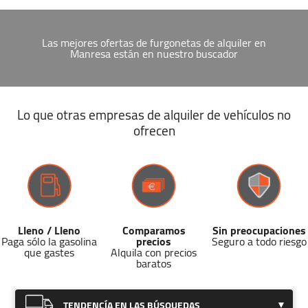
Las mejores ofertas de furgonetas de alquiler en
Manresa están en nuestro buscador
Lo que otras empresas de alquiler de vehículos no
ofrecen
Lleno / Lleno
Comparamos
Sin preocupaciones
Paga sólo la gasolina
precios
Seguro a todo riesgo
que gastes
Alquila con precios
baratos
TENDENCÍA EN LAS BÚSQUEDAS