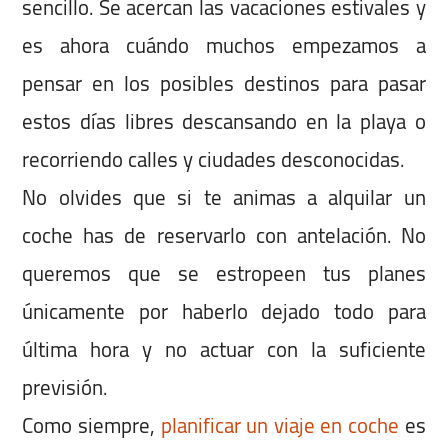
sencillo. Se acercan las vacaciones estivales y
es ahora cuándo muchos empezamos a
pensar en los posibles destinos para pasar
estos días libres descansando en la playa o
recorriendo calles y ciudades desconocidas.
No olvides que si te animas a alquilar un
coche has de reservarlo con antelación. No
queremos que se estropeen tus planes
únicamente por haberlo dejado todo para
última hora y no actuar con la suficiente
previsión.
Como siempre,
planificar un viaje en coche
es