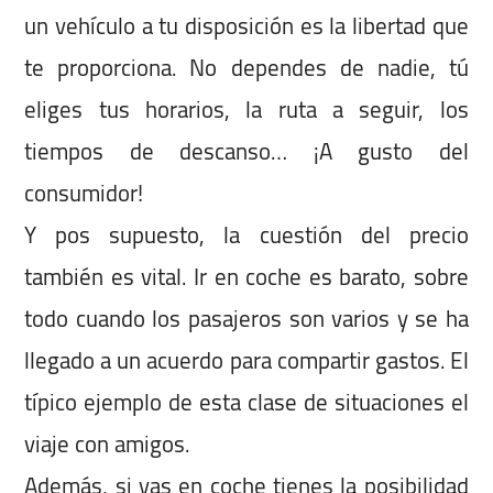
un vehículo a tu disposición es la libertad que
te proporciona. No dependes de nadie, tú
eliges tus horarios, la ruta a seguir, los
tiempos de descanso… ¡A gusto del
consumidor!
Y pos supuesto, la cuestión del precio
también es vital. Ir en coche es barato, sobre
todo cuando los pasajeros son varios y se ha
llegado a un acuerdo para compartir gastos. El
típico ejemplo de esta clase de situaciones el
viaje con amigos.
Además, si vas en coche tienes la posibilidad