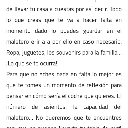
de llevar tu casa a cuestas por así decir. Todo
lo que creas que te va a hacer falta en
momento dado lo puedes guardar en el
maletero e ir a a por ello en caso necesario.
Ropa, juguetes, los souvenirs para la familia…
¡Lo que se te ocurra!
Para que no eches nada en falta lo mejor es
que te tomes un momento de reflexión para
pensar en cómo sería el coche que quieres. El
número de asientos, la capacidad del
maletero… No queremos que te encuentres