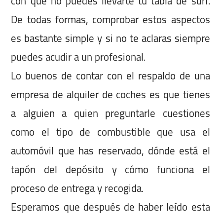
con que no puedes llevarte tu tabla de surf.
De todas formas, comprobar estos aspectos
es bastante simple y si no te aclaras siempre
puedes acudir a un profesional.
Lo buenos de contar con el respaldo de una
empresa de alquiler de coches es que tienes
a alguien a quien preguntarle cuestiones
como el tipo de combustible que usa el
automóvil que has reservado, dónde está el
tapón del depósito y cómo funciona el
proceso de entrega y recogida.
Esperamos que después de haber leído esta