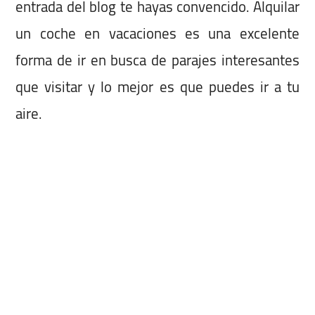
entrada del blog te hayas convencido. Alquilar
un coche en vacaciones es una excelente
forma de ir en busca de parajes interesantes
que visitar y lo mejor es que puedes ir a tu
aire.