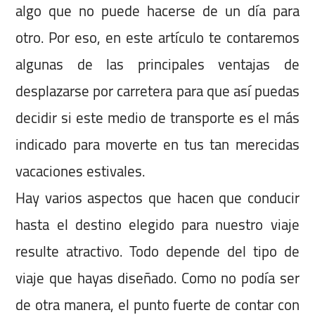
algo que no puede hacerse de un día para
otro. Por eso, en este artículo te contaremos
algunas de las principales ventajas de
desplazarse por carretera para que así puedas
decidir si este medio de transporte es el más
indicado para moverte en tus tan merecidas
vacaciones estivales.
Hay varios aspectos que hacen que conducir
hasta el destino elegido para nuestro viaje
resulte atractivo. Todo depende del tipo de
viaje que hayas diseñado. Como no podía ser
de otra manera, el punto fuerte de contar con