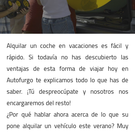
Alquilar un coche en vacaciones es fácil y
rápido. Si todavía no has descubierto las
ventajas de esta forma de viajar hoy en
Autofurgo te explicamos todo lo que has de
saber. ¡Tú despreocúpate y nosotros nos
encargaremos del resto!
¿Por qué hablar ahora acerca de lo que su
pone alquilar un vehículo este verano? Muy