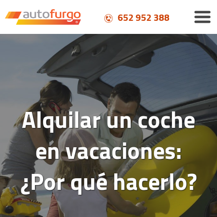
652 952 388
Alquilar un coche
en vacaciones:
¿Por qué hacerlo?