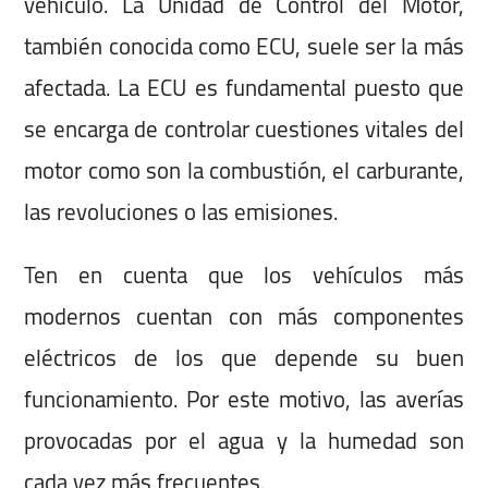
vehículo. La Unidad de Control del Motor,
también conocida como ECU, suele ser la más
afectada. La ECU es fundamental puesto que
se encarga de controlar cuestiones vitales del
motor como son la combustión, el carburante,
las revoluciones o las emisiones.
Ten en cuenta que los vehículos más
modernos cuentan con más componentes
eléctricos de los que depende su buen
funcionamiento. Por este motivo, las averías
provocadas por el agua y la humedad son
cada vez más frecuentes.