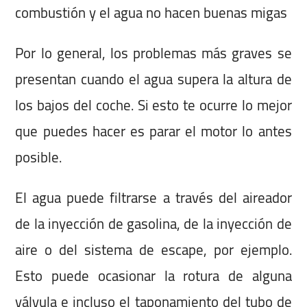
combustión y el agua no hacen buenas migas
Por lo general, los problemas más graves se
presentan cuando el agua supera la altura de
los bajos del coche. Si esto te ocurre lo mejor
que puedes hacer es parar el motor lo antes
posible.
El agua puede filtrarse a través del aireador
de la inyección de gasolina, de la inyección de
aire o del sistema de escape, por ejemplo.
Esto puede ocasionar la rotura de alguna
válvula e incluso el taponamiento del tubo de