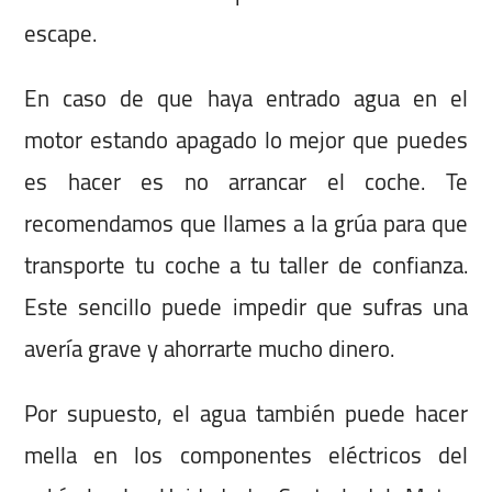
escape.
En caso de que haya entrado agua en el
motor estando apagado lo mejor que puedes
es hacer es no arrancar el coche. Te
recomendamos que llames a la grúa para que
transporte tu coche a tu taller de confianza.
Este sencillo puede impedir que sufras una
avería grave y ahorrarte mucho dinero.
Por supuesto, el agua también puede hacer
mella en los componentes eléctricos del