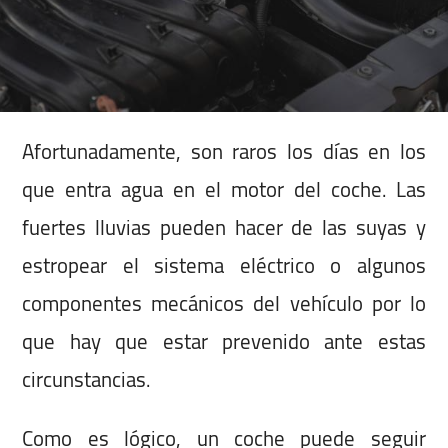
Afortunadamente, son raros los días en los
que entra agua en el motor del coche. Las
fuertes lluvias pueden hacer de las suyas y
estropear el sistema eléctrico o algunos
componentes mecánicos del vehículo por lo
que hay que estar prevenido ante estas
circunstancias.
Como es lógico, un coche puede seguir