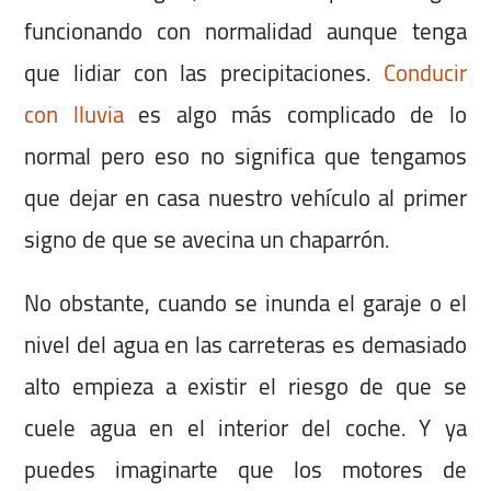
funcionando con normalidad aunque tenga
que lidiar con las precipitaciones.
Conducir
con lluvia
es algo más complicado de lo
normal pero eso no significa que tengamos
que dejar en casa nuestro vehículo al primer
signo de que se avecina un chaparrón.
No obstante, cuando se inunda el garaje o el
nivel del agua en las carreteras es demasiado
alto empieza a existir el riesgo de que se
cuele agua en el interior del coche. Y ya
puedes imaginarte que los motores de