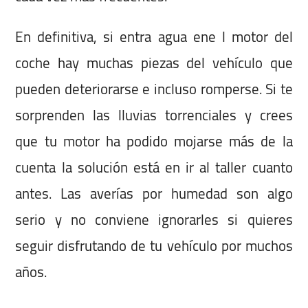
En definitiva, si entra agua ene l motor del
coche hay muchas piezas del vehículo que
pueden deteriorarse e incluso romperse. Si te
sorprenden las lluvias torrenciales y crees
que tu motor ha podido mojarse más de la
cuenta la solución está en ir al taller cuanto
antes. Las averías por humedad son algo
serio y no conviene ignorarles si quieres
seguir disfrutando de tu vehículo por muchos
años.