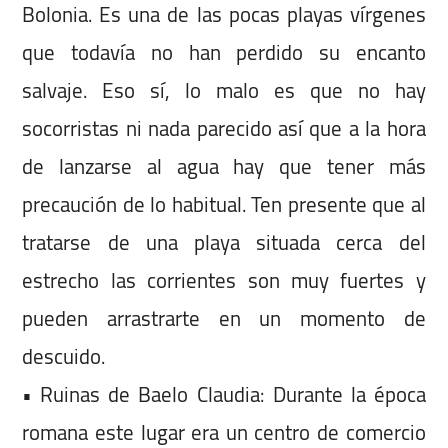
Bolonia. Es una de las pocas playas vírgenes
que todavía no han perdido su encanto
salvaje. Eso sí, lo malo es que no hay
socorristas ni nada parecido así que a la hora
de lanzarse al agua hay que tener más
precaución de lo habitual. Ten presente que al
tratarse de una playa situada cerca del
estrecho las corrientes son muy fuertes y
pueden arrastrarte en un momento de
descuido.
• Ruinas de Baelo Claudia: Durante la época
romana este lugar era un centro de comercio