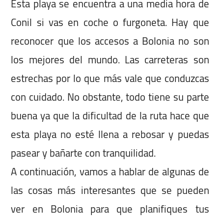
Esta playa se encuentra a una media hora de
Conil si vas en coche o furgoneta. Hay que
reconocer que los accesos a Bolonia no son
los mejores del mundo. Las carreteras son
estrechas por lo que más vale que conduzcas
con cuidado. No obstante, todo tiene su parte
buena ya que la dificultad de la ruta hace que
esta playa no esté llena a rebosar y puedas
pasear y bañarte con tranquilidad.
A continuación, vamos a hablar de algunas de
las cosas más interesantes que se pueden
ver en Bolonia para que planifiques tus