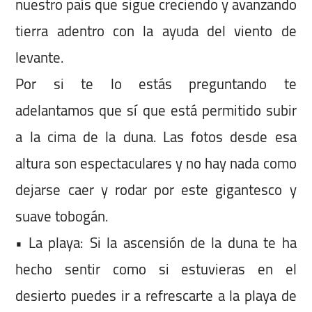
nuestro país que sigue creciendo y avanzando
tierra adentro con la ayuda del viento de
levante.
Por si te lo estás preguntando te
adelantamos que sí que está permitido subir
a la cima de la duna. Las fotos desde esa
altura son espectaculares y no hay nada como
dejarse caer y rodar por este gigantesco y
suave tobogán.
• La playa: Si la ascensión de la duna te ha
hecho sentir como si estuvieras en el
desierto puedes ir a refrescarte a la playa de