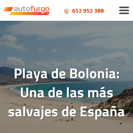
652 952 388
Playa de Bolonia:
Una de las más
salvajes de España