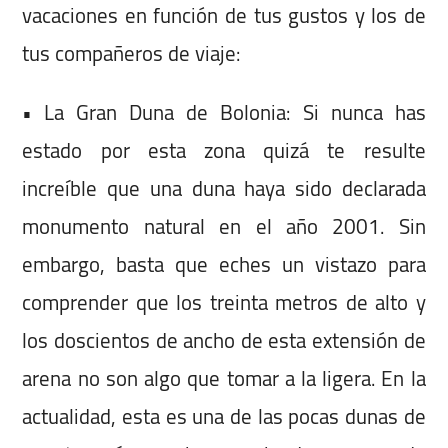
vacaciones en función de tus gustos y los de
tus compañeros de viaje:
• La Gran Duna de Bolonia: Si nunca has
estado por esta zona quizá te resulte
increíble que una duna haya sido declarada
monumento natural en el año 2001. Sin
embargo, basta que eches un vistazo para
comprender que los treinta metros de alto y
los doscientos de ancho de esta extensión de
arena no son algo que tomar a la ligera. En la
actualidad, esta es una de las pocas dunas de