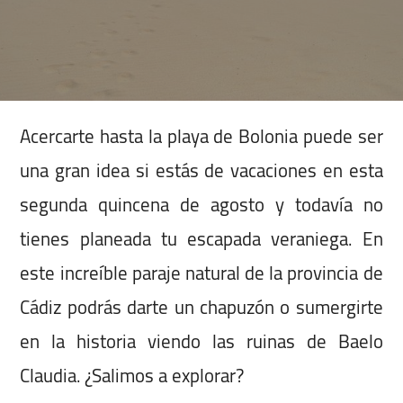
Acercarte hasta la playa de Bolonia puede ser
una gran idea si estás de vacaciones en esta
segunda quincena de agosto y todavía no
tienes planeada tu escapada veraniega. En
este increíble paraje natural de la provincia de
Cádiz podrás darte un chapuzón o sumergirte
en la historia viendo las ruinas de Baelo
Claudia. ¿Salimos a explorar?