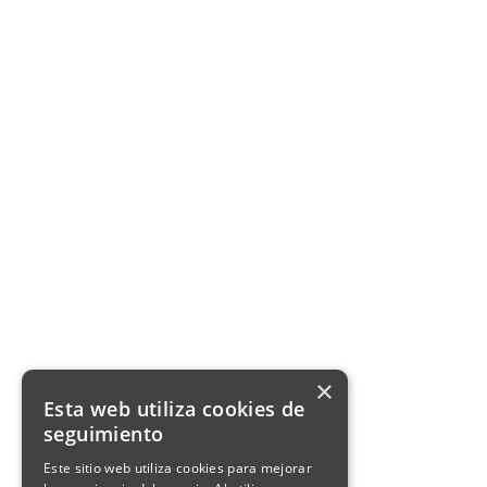
×
Esta web utiliza cookies de
seguimiento
Este sitio web utiliza cookies para mejorar