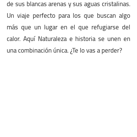
de sus blancas arenas y sus aguas cristalinas.
Un viaje perfecto para los que buscan algo
más que un lugar en el que refugiarse del
calor. Aquí Naturaleza e historia se unen en
una combinación única. ¿Te lo vas a perder?