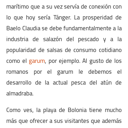
marítimo que a su vez servía de conexión con
lo que hoy sería Tánger. La prosperidad de
Baelo Claudia se debe fundamentalmente a la
industria de salazón del pescado y a la
popularidad de salsas de consumo cotidiano
como el
garum
, por ejemplo. Al gusto de los
romanos por el garum le debemos el
desarrollo de la actual pesca del atún de
almadraba.
Como ves, la playa de Bolonia tiene mucho
más que ofrecer a sus visitantes que además