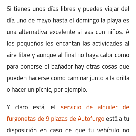
Si tienes unos días libres y puedes viajar del
día uno de mayo hasta el domingo la playa es
una alternativa excelente si vas con niños. A
los pequeños les encantan las actividades al
aire libre y aunque al final no haga calor como
para ponerse el bañador hay otras cosas que
pueden hacerse como caminar junto a la orilla
o hacer un pícnic, por ejemplo.
Y claro está, el
servicio de alquiler de
furgonetas de 9 plazas de Autofurgo
está a tu
disposición en caso de que tu vehículo no