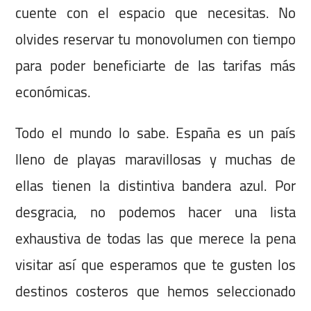
cuente con el espacio que necesitas. No
olvides reservar tu monovolumen con tiempo
para poder beneficiarte de las tarifas más
económicas.
Todo el mundo lo sabe. España es un país
lleno de playas maravillosas y muchas de
ellas tienen la distintiva bandera azul. Por
desgracia, no podemos hacer una lista
exhaustiva de todas las que merece la pena
visitar así que esperamos que te gusten los
destinos costeros que hemos seleccionado