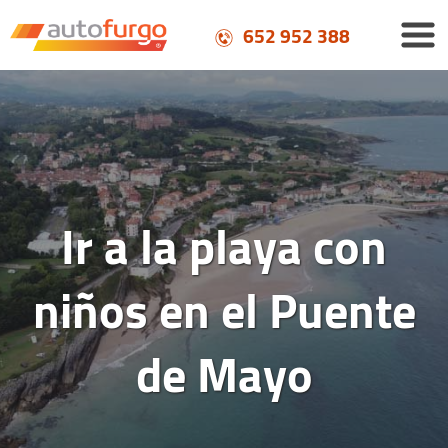
652 952 388
Ir a la playa con
niños en el Puente
de Mayo