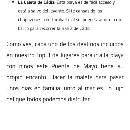
La Caleta de Cádiz:
Esta playa es de fácil acceso y
está a salvo del levante. Si te cansas de los
chapuzones o de tumbarte al sol puedes subirte a un
barco para recorrer la Bahía de Cádiz.
Como ves, cada uno de los destinos incluidos
en nuestro Top 3 de lugares para ir a la playa
con niños este Puente de Mayo tiene su
propio encanto. Hacer la maleta para pasar
unos días en familia junto al mar es un lujo
del que todos podemos disfrutar.