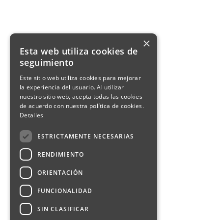
×
Esta web utiliza cookies de
seguimiento
Este sitio web utiliza cookies para mejorar
la experiencia del usuario. Al utilizar
nuestro sitio web, acepta todas las cookies
de acuerdo con nuestra política de cookies.
Detalles
ESTRICTAMENTE NECESARIAS
RENDIMIENTO
ORIENTACIÓN
FUNCIONALIDAD
SIN CLASIFICAR