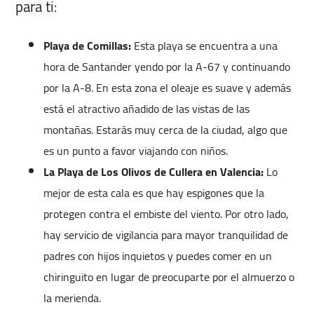
para ti:
Playa de Comillas:
Esta playa se encuentra a una
hora de Santander yendo por la A-67 y continuando
por la A-8. En esta zona el oleaje es suave y además
está el atractivo añadido de las vistas de las
montañas. Estarás muy cerca de la ciudad, algo que
es un punto a favor viajando con niños.
La Playa de Los Olivos de Cullera en Valencia:
Lo
mejor de esta cala es que hay espigones que la
protegen contra el embiste del viento. Por otro lado,
hay servicio de vigilancia para mayor tranquilidad de
padres con hijos inquietos y puedes comer en un
chiringuito en lugar de preocuparte por el almuerzo o
la merienda.