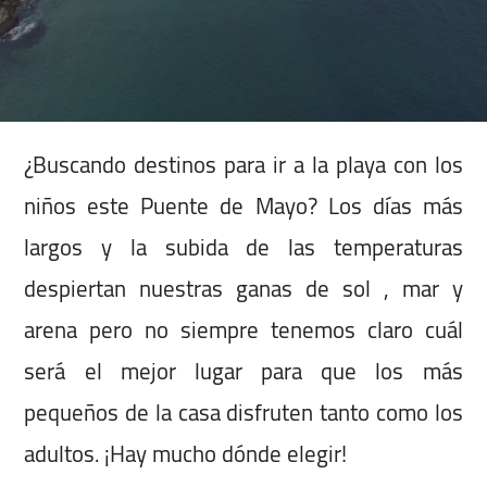
¿Buscando destinos para ir a la playa con los
niños este Puente de Mayo? Los días más
largos y la subida de las temperaturas
despiertan nuestras ganas de sol , mar y
arena pero no siempre tenemos claro cuál
será el mejor lugar para que los más
pequeños de la casa disfruten tanto como los
adultos. ¡Hay mucho dónde elegir!