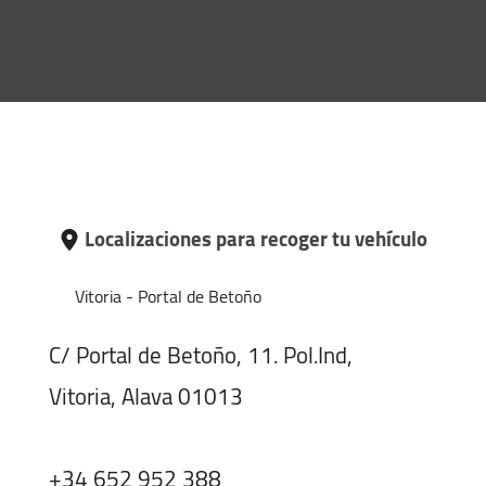
Localizaciones para recoger tu vehículo
Vitoria - Portal de Betoño
C/ Portal de Betoño, 11. Pol.Ind,
Vitoria, Alava 01013
+34 652 952 388