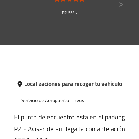
>
prueba .
Localizaciones para recoger tu vehículo
Servicio de Aeropuerto - Reus
El punto de encuentro está en el parking
P2 - Avisar de su llegada con antelación