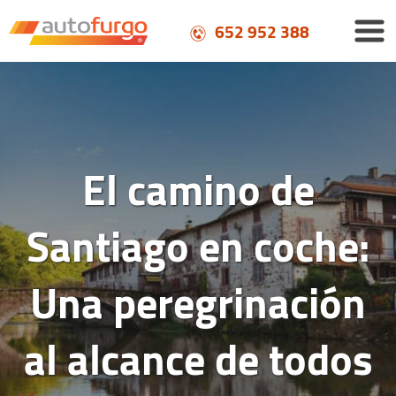
652 952 388
El camino de
Santiago en coche:
Una peregrinación
al alcance de todos