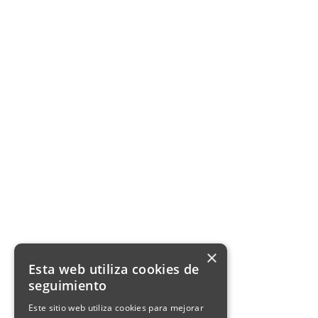
×
Esta web utiliza cookies de
seguimiento
Este sitio web utiliza cookies para mejorar