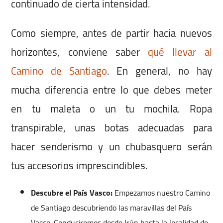
continuado de cierta intensidad.
Como siempre, antes de partir hacia nuevos
horizontes, conviene saber
qué llevar al
Camino de Santiago
. En general, no hay
mucha diferencia entre lo que debes meter
en tu maleta o un tu mochila. Ropa
transpirable, unas botas adecuadas para
hacer senderismo y un chubasquero serán
tus accesorios imprescindibles.
Descubre el País Vasco:
Empezamos nuestro Camino
de Santiago descubriendo las maravillas del País
Vasco. Conduciremos desde Irún hasta la localidad de