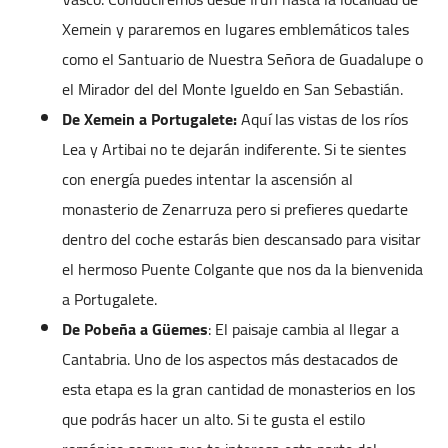
Xemein y pararemos en lugares emblemáticos tales
como el Santuario de Nuestra Señora de Guadalupe o
el Mirador del del Monte Igueldo en San Sebastián.
De Xemein a Portugalete:
Aquí las vistas de los ríos
Lea y Artibai no te dejarán indiferente. Si te sientes
con energía puedes intentar la ascensión al
monasterio de Zenarruza pero si prefieres quedarte
dentro del coche estarás bien descansado para visitar
el hermoso Puente Colgante que nos da la bienvenida
a Portugalete.
De Pobeña a Güemes
: El paisaje cambia al llegar a
Cantabria. Uno de los aspectos más destacados de
esta etapa es la gran cantidad de monasterios en los
que podrás hacer un alto. Si te gusta el estilo