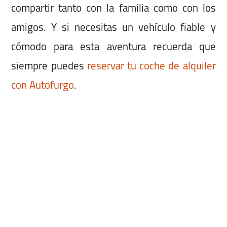
compartir tanto con la familia como con los
amigos. Y si necesitas un vehículo fiable y
cómodo para esta aventura recuerda que
siempre puedes
reservar tu coche de alquiler
con Autofurgo
.