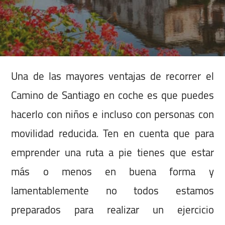
Una de las mayores ventajas de recorrer el
Camino de Santiago en coche es que puedes
hacerlo con niños e incluso con personas con
movilidad reducida. Ten en cuenta que para
emprender una ruta a pie tienes que estar
más o menos en buena forma y
lamentablemente no todos estamos
preparados para realizar un ejercicio