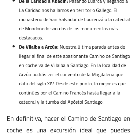
De la Caridad a Abadín:
Pasando Luarca y llegando a
La Caridad nos hallamos en territorio Gallego. El
monasterio de San Salvador de Lourenzá o la catedral
de Mondoñedo son dos de los monumentos más
destacados.
De Vilalba a Arzúa:
Nuestra última parada antes de
llegar al final de este apasionante Camino de Santiago
en coche va de Villalba a Santiago. En la localidad de
Arzúa podrás ver el convento de la Magdalena que
data del siglo XIV. Desde este punto, lo mejor es que
continúes por el Camino Francés hasta llegar a la
catedral y la tumba del Apóstol Santiago.
En definitiva, hacer el Camino de Santiago en
coche es una excursión ideal que puedes