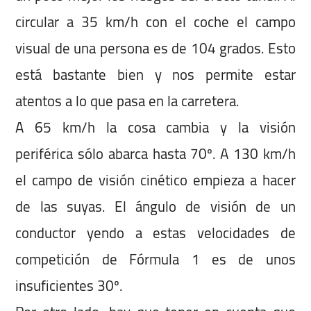
circular a 35 km/h con el coche el campo
visual de una persona es de 104 grados. Esto
está bastante bien y nos permite estar
atentos a lo que pasa en la carretera.
A 65 km/h la cosa cambia y la visión
periférica sólo abarca hasta 70º. A 130 km/h
el campo de visión cinético empieza a hacer
de las suyas. El ángulo de visión de un
conductor yendo a estas velocidades de
competición de Fórmula 1 es de unos
insuficientes 30º.