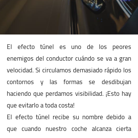
El efecto túnel es uno de los peores
enemigos del conductor cuándo se va a gran
velocidad. Si circulamos demasiado rápido los
contornos y las formas se desdibujan
haciendo que perdamos visibilidad. ¡Esto hay
que evitarlo a toda costa!
El efecto túnel recibe su nombre debido a
que cuando nuestro coche alcanza cierta