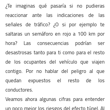
¿Te imaginas qué pasaría si no pudieras
reaccionar ante las indicaciones de las
señales de tráfico? ¿O si por ejemplo te
saltaras un semáforo en rojo a 100 km por
hora? Las consecuencias podrían ser
desastrosas tanto para ti como para el resto
de los ocupantes del vehículo que viajen
contigo. Por no hablar del peligro al que
quedan expuestos el resto de los
conductores.
Veamos ahora algunas cifras para entender
un poco mejor los riesgos del efecto túnel. Al