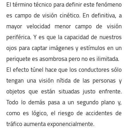
El término técnico para definir este fenómeno
es campo de visión cinético. En definitiva, a
mayor velocidad menor campo de visión
periférica. Y es que la capacidad de nuestros
ojos para captar imágenes y estímulos en un
periquete es asombrosa pero no es ilimitada.
El efecto túnel hace que los conductores sólo
tengan una visión nítida de las personas y
objetos que están situadas justo enfrente.
Todo lo demás pasa a un segundo plano y,
como es lógico, el riesgo de accidentes de
tráfico aumenta exponencialmente.