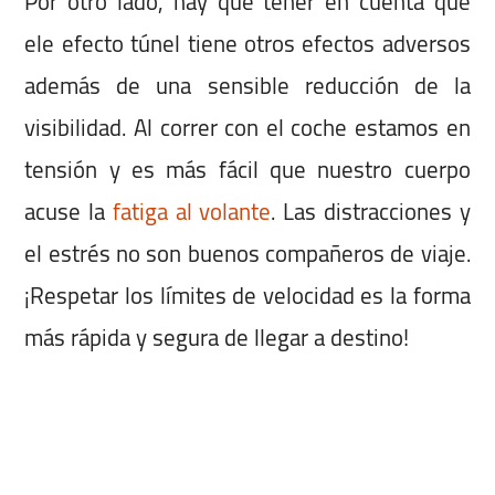
Por otro lado, hay que tener en cuenta que
ele efecto túnel tiene otros efectos adversos
además de una sensible reducción de la
visibilidad. Al correr con el coche estamos en
tensión y es más fácil que nuestro cuerpo
acuse la
fatiga al volante
. Las distracciones y
el estrés no son buenos compañeros de viaje.
¡Respetar los límites de velocidad es la forma
más rápida y segura de llegar a destino!