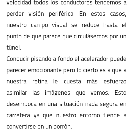
velocidad todos los conductores tendemos a
perder visión periférica. En estos casos,
nuestro campo visual se reduce hasta el
punto de que parece que circulásemos por un
túnel.
Conducir pisando a fondo el acelerador puede
parecer emocionante pero lo cierto es a que a
nuestra retina le cuesta más esfuerzo
asimilar las imágenes que vemos. Esto
desemboca en una situación nada segura en
carretera ya que nuestro entorno tiende a
convertirse en un borrón.