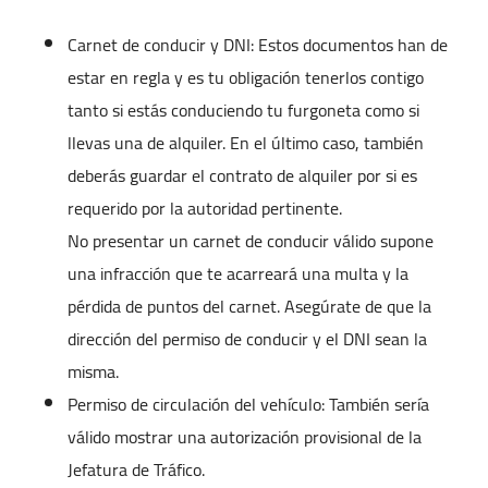
Carnet de conducir y DNI: Estos documentos han de
estar en regla y es tu obligación tenerlos contigo
tanto si estás conduciendo tu furgoneta como si
llevas una de alquiler. En el último caso, también
deberás guardar el contrato de alquiler por si es
requerido por la autoridad pertinente.
No presentar un carnet de conducir válido supone
una infracción que te acarreará una multa y la
pérdida de puntos del carnet. Asegúrate de que la
dirección del permiso de conducir y el DNI sean la
misma.
Permiso de circulación del vehículo: También sería
válido mostrar una autorización provisional de la
Jefatura de Tráfico.