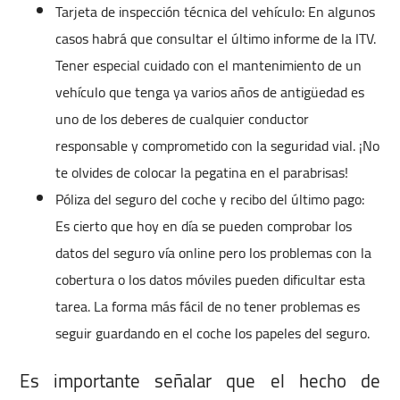
Tarjeta de inspección técnica del vehículo: En algunos
casos habrá que consultar el último informe de la ITV.
Tener especial cuidado con el mantenimiento de un
vehículo que tenga ya varios años de antigüedad es
uno de los deberes de cualquier conductor
responsable y comprometido con la seguridad vial. ¡No
te olvides de colocar la pegatina en el parabrisas!
Póliza del seguro del coche y recibo del último pago:
Es cierto que hoy en día se pueden comprobar los
datos del seguro vía online pero los problemas con la
cobertura o los datos móviles pueden dificultar esta
tarea. La forma más fácil de no tener problemas es
seguir guardando en el coche los papeles del seguro.
Es importante señalar que el hecho de