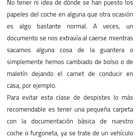
No tener ni idea de dónde se han puesto los
papeles del coche en alguna que otra ocasión
es algo bastante normal. A veces, un
documento se nos extravía al caerse mientras
sacamos alguna cosa de la guantera o
simplemente hemos cambiado de bolso o de
maletín dejando el carnet de conducir en
casa, por ejemplo.
Para evitar esta clase de despistes lo más
recomendable es tener una pequeña carpeta
con la documentación básica de nuestro
coche o furgoneta, ya se trate de un vehículo