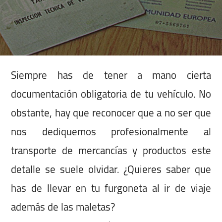
Siempre has de tener a mano cierta
documentación obligatoria de tu vehículo. No
obstante, hay que reconocer que a no ser que
nos dediquemos profesionalmente al
transporte de mercancías y productos este
detalle se suele olvidar. ¿Quieres saber que
has de llevar en tu furgoneta al ir de viaje
además de las maletas?