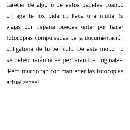
carecer de alguno de estos papeles cuándo
un agente los pida conlleva una multa. Si
viajas por España puedes optar por hacer
fotocopias compulsadas de la documentación
obligatoria de tu vehículo. De este modo no
se deteriorarán ni se perderán los originales.
¡Pero mucho ojo con mantener las fotocopias
actualizadas!