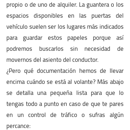
propio o de uno de alquiler. La guantera o los
espacios disponibles en las puertas del
vehículo suelen ser los lugares más indicados
para guardar estos papeles porque así
podremos buscarlos sin necesidad de
movernos del asiento del conductor.
¿Pero qué documentación hemos de llevar
encima cuándo se está al volante? Más abajo
se detalla una pequeña lista para que lo
tengas todo a punto en caso de que te pares
en un control de tráfico o sufras algún
percance: