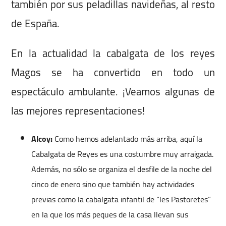
también por sus peladillas navideñas, al resto
de España.
En la actualidad la cabalgata de los reyes
Magos se ha convertido en todo un
espectáculo ambulante. ¡Veamos algunas de
las mejores representaciones!
Alcoy:
Como hemos adelantado más arriba, aquí la
Cabalgata de Reyes es una costumbre muy arraigada.
Además, no sólo se organiza el desfile de la noche del
cinco de enero sino que también hay actividades
previas como la cabalgata infantil de “les Pastoretes”
en la que los más peques de la casa llevan sus