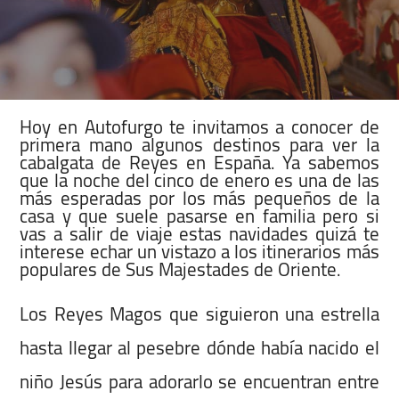
Hoy en Autofurgo te invitamos a conocer de
primera mano algunos destinos para ver la
cabalgata de Reyes en España. Ya sabemos
que la noche del cinco de enero es una de las
más esperadas por los más pequeños de la
casa y que suele pasarse en familia pero si
vas a salir de viaje estas navidades quizá te
interese echar un vistazo a los itinerarios más
populares de Sus Majestades de Oriente.
Los Reyes Magos que siguieron una estrella
hasta llegar al pesebre dónde había nacido el
niño Jesús para adorarlo se encuentran entre