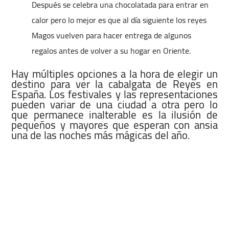
Después se celebra una chocolatada para entrar en
calor pero lo mejor es que al día siguiente los reyes
Magos vuelven para hacer entrega de algunos
regalos antes de volver a su hogar en Oriente.
Hay múltiples opciones a la hora de elegir un
destino para ver la cabalgata de Reyes en
España. Los festivales y las representaciones
pueden variar de una ciudad a otra pero lo
que permanece inalterable es la ilusión de
pequeños y mayores que esperan con ansia
una de las noches más mágicas del año.