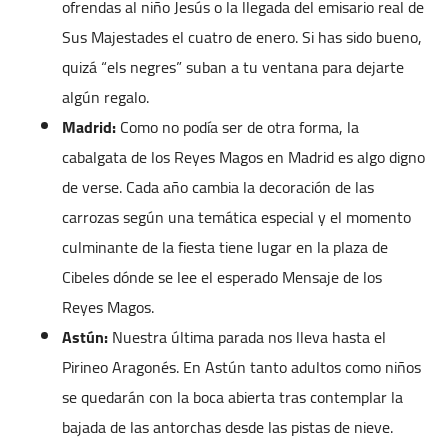
ofrendas al niño Jesús o la llegada del emisario real de
Sus Majestades el cuatro de enero. Si has sido bueno,
quizá “els negres” suban a tu ventana para dejarte
algún regalo.
Madrid:
Como no podía ser de otra forma, la
cabalgata de los Reyes Magos en Madrid es algo digno
de verse. Cada año cambia la decoración de las
carrozas según una temática especial y el momento
culminante de la fiesta tiene lugar en la plaza de
Cibeles dónde se lee el esperado Mensaje de los
Reyes Magos.
Astún:
Nuestra última parada nos lleva hasta el
Pirineo Aragonés. En Astún tanto adultos como niños
se quedarán con la boca abierta tras contemplar la
bajada de las antorchas desde las pistas de nieve.