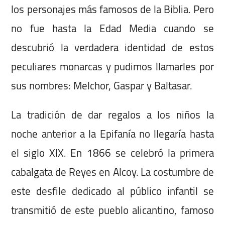
los personajes más famosos de la Biblia. Pero
no fue hasta la Edad Media cuando se
descubrió la verdadera identidad de estos
peculiares monarcas y pudimos llamarles por
sus nombres: Melchor, Gaspar y Baltasar.
La tradición de dar regalos a los niños la
noche anterior a la Epifanía no llegaría hasta
el siglo XIX. En 1866 se celebró la primera
cabalgata de Reyes en Alcoy. La costumbre de
este desfile dedicado al público infantil se
transmitió de este pueblo alicantino, famoso