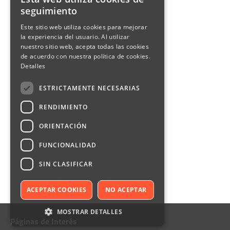
seguimiento
Este sitio web utiliza cookies para mejorar
la experiencia del usuario. Al utilizar
nuestro sitio web, acepta todas las cookies
de acuerdo con nuestra política de cookies.
Detalles
ESTRICTAMENTE NECESARIAS
RENDIMIENTO
ORIENTACIÓN
FUNCIONALIDAD
SIN CLASIFICAR
ACEPTAR COOKIES
NO ACEPTAR
MOSTRAR DETALLES
Páginas de Interés