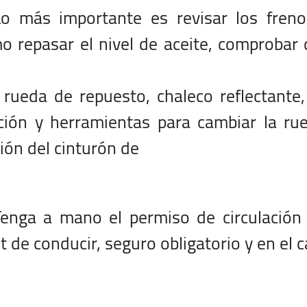
o más importante es revisar los freno
mo repasar el nivel de aceite, comprobar
 rueda de repuesto, chaleco reflectante
ción y herramientas para cambiar la ru
ión del cinturón de
enga a mano el permiso de circulación 
et de conducir, seguro obligatorio y en el 