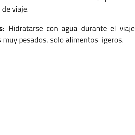
de viaje.
s:
Hidratarse con agua durante el viaje
muy pesados, solo alimentos ligeros.