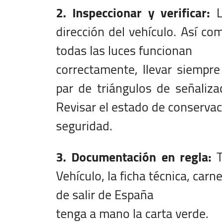
2. Inspeccionar y verificar:
L
dirección del vehículo. Así co
todas las luces funcionan
correctamente, llevar siempre
par de triángulos de señaliza
Revisar el estado de conservac
seguridad.
3. Documentación en regla:
T
Vehículo, la ficha técnica, carn
de salir de España
tenga a mano la carta verde.