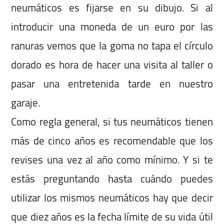
neumáticos es fijarse en su dibujo. Si al
introducir una moneda de un euro por las
ranuras vemos que la goma no tapa el círculo
dorado es hora de hacer una visita al taller o
pasar una entretenida tarde en nuestro
garaje.
Como regla general, si tus neumáticos tienen
más de cinco años es recomendable que los
revises una vez al año como mínimo. Y si te
estás preguntando hasta cuándo puedes
utilizar los mismos neumáticos hay que decir
que diez años es la fecha límite de su vida útil