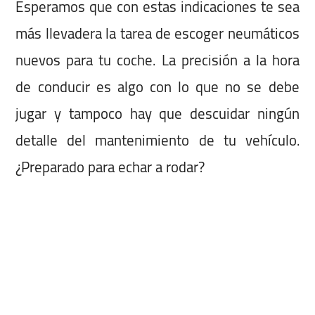
Esperamos que con estas indicaciones te sea
más llevadera la tarea de escoger neumáticos
nuevos para tu coche. La precisión a la hora
de conducir es algo con lo que no se debe
jugar y tampoco hay que descuidar ningún
detalle del mantenimiento de tu vehículo.
¿Preparado para echar a rodar?