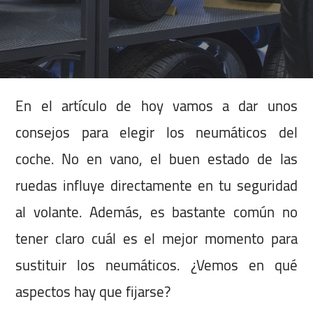
En el artículo de hoy vamos a dar unos
consejos para elegir los neumáticos del
coche. No en vano, el buen estado de las
ruedas influye directamente en tu seguridad
al volante. Además, es bastante común no
tener claro cuál es el mejor momento para
sustituir los neumáticos. ¿Vemos en qué
aspectos hay que fijarse?