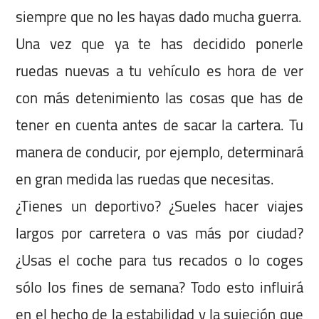
siempre que no les hayas dado mucha guerra.
Una vez que ya te has decidido ponerle
ruedas nuevas a tu vehículo es hora de ver
con más detenimiento las cosas que has de
tener en cuenta antes de sacar la cartera. Tu
manera de conducir, por ejemplo, determinará
en gran medida las ruedas que necesitas.
¿Tienes un deportivo? ¿Sueles hacer viajes
largos por carretera o vas más por ciudad?
¿Usas el coche para tus recados o lo coges
sólo los fines de semana? Todo esto influirá
en el hecho de la estabilidad y la sujeción que