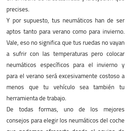
precises.
Y por supuesto, tus neumáticos han de ser
aptos tanto para verano como para invierno.
Vale, eso no significa que tus ruedas no vayan
a sufrir con las temperaturas pero colocar
neumáticos específicos para el invierno y
para el verano será excesivamente costoso a
menos que tu vehículo sea también tu
herramienta de trabajo.
De todas formas, uno de los mejores
consejos para elegir los neumáticos del coche