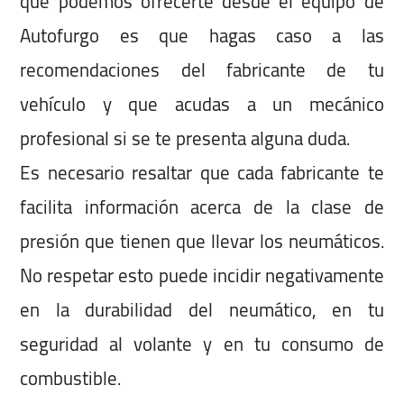
que podemos ofrecerte desde el equipo de
Autofurgo es que hagas caso a las
recomendaciones del fabricante de tu
vehículo y que acudas a un mecánico
profesional si se te presenta alguna duda.
Es necesario resaltar que cada fabricante te
facilita información acerca de la clase de
presión que tienen que llevar los neumáticos.
No respetar esto puede incidir negativamente
en la durabilidad del neumático, en tu
seguridad al volante y en tu consumo de
combustible.