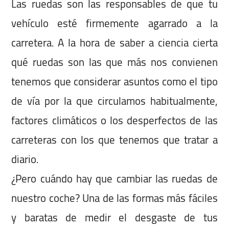
Las ruedas son las responsables de que tu
vehículo esté firmemente agarrado a la
carretera. A la hora de saber a ciencia cierta
qué ruedas son las que más nos convienen
tenemos que considerar asuntos como el tipo
de vía por la que circulamos habitualmente,
factores climáticos o los desperfectos de las
carreteras con los que tenemos que tratar a
diario.
¿Pero cuándo hay que cambiar las ruedas de
nuestro coche? Una de las formas más fáciles
y baratas de medir el desgaste de tus